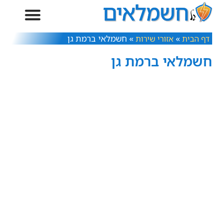
»
»
חשמלאי ברמת גן
דף הבית
אזורי שירות
חשמלאי ברמת גן