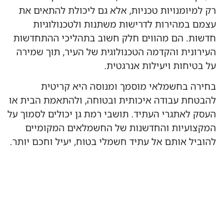
רק למיומנויות טכניות, אלא גם ליכולת להתאים את
עצמם במהירות לדרישות משתנות ולטכנולוגיות
חדשות. הם מהווים חלק חשוב בתהליכי ההתחדשות
העירונית והקדמה הטכנולוגית של העיר, תוך שמירה
על בטיחות ויעילות אנרגטית.
בחירה בחשמלאי מוסמך ומנוסה היא קריטית
להבטחת עבודה איכותית ובטוחה, ולהתאמת הבית או
העסק לאתגרי העתיד. תושבי רמת גן יכולים לסמוך על
המקצועיות והחדשנות של החשמלאים המקומיים
להוביל אותם אל עתיד חשמלי בטוח, יעיל וחכם יותר.