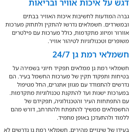
דגש על איכות אוויר ובריאות
גברה המודעות לחשיבות איכות האוויר בבתים
ובמשרדים. חשמלאים נדרשו להתקין ולתחזק מערכות
אוורור ומיזוג מתקדמות, כולל מערכות עם פילטרים
משופרים וטכנולוגיות לטיהור אוויר.
חשמלאי רמת גן 24/7
חשמלאי רמת גן ממלאים תפקיד חיוני בשמירה על
בטיחות ותפקוד תקין של מערכות החשמל בעיר. הם
נדרשים להתמודד עם מגוון אתגרים, החל מטיפול
במערכות ישנות ועד להתקנת טכנולוגיות מתקדמות.
עם התפתחות העיר והטכנולוגיה, תפקידם של
החשמלאים ממשיך להתפתח ולהתרחב, דורש מהם
ללמוד ולהתעדכן באופן מתמיד.
בעידן של שינויים מהירים, חשמלאי רמת גן נדרשים לא