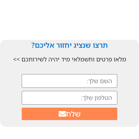
תרצו שנציג יחזור אליכם?
מלאו פרטים וחשמלאי מיד יהיה לשירותכם >>
שלח