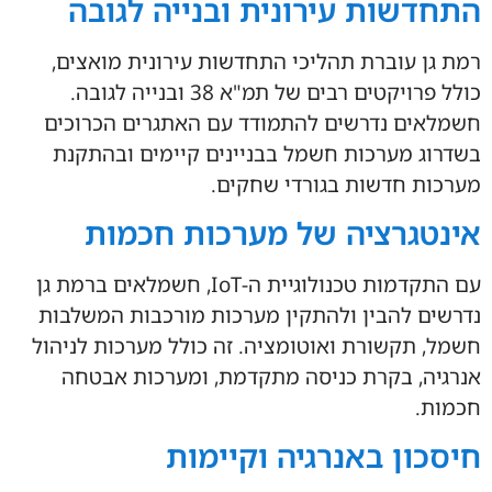
התחדשות עירונית ובנייה לגובה
רמת גן עוברת תהליכי התחדשות עירונית מואצים,
כולל פרויקטים רבים של תמ"א 38 ובנייה לגובה.
חשמלאים נדרשים להתמודד עם האתגרים הכרוכים
בשדרוג מערכות חשמל בבניינים קיימים ובהתקנת
מערכות חדשות בגורדי שחקים.
אינטגרציה של מערכות חכמות
עם התקדמות טכנולוגיית ה-IoT, חשמלאים ברמת גן
נדרשים להבין ולהתקין מערכות מורכבות המשלבות
חשמל, תקשורת ואוטומציה. זה כולל מערכות לניהול
אנרגיה, בקרת כניסה מתקדמת, ומערכות אבטחה
חכמות.
חיסכון באנרגיה וקיימות