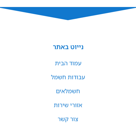
נייוט באתר
עמוד הבית
עבודות חשמל
חשמלאים
אזורי שירות
צור קשר