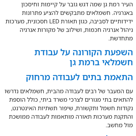
העיר רמת גן שמה דגש גובר על קיימות וחיסכון
באנרגיה. חשמלאים מתבקשים להציע פתרונות
ידידותיים לסביבה, כגון תאורת LED חסכונית, מערכות
ניהול אנרגיה חכמות, ושילוב של מקורות אנרגיה
מתחדשת.
השפעת הקורונה על עבודת
חשמלאי ברמת גן
התאמת בתים לעבודה מרחוק
עם המעבר של רבים לעבודה מהבית, חשמלאים נדרשו
להתאים בתי מגורים לצרכי משרד ביתי, כולל הוספת
נקודות חשמל ותקשורת, שיפור תשתיות האינטרנט,
והתקנת מערכות תאורה מותאמות לעבודה ממושכת
מול מחשב.