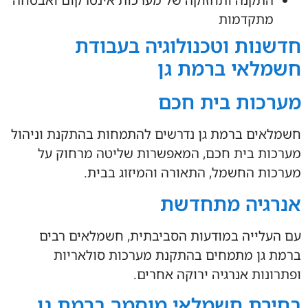
התקנה ותחזוקה של מערכות אינטרקום ואבטחה
מתקדמות
חדשנות וטכנולוגיה בעבודת
חשמלאי ברמת גן
מערכות בית חכם
חשמלאים ברמת גן נדרשים להתמחות בהתקנת וניהול
מערכות בית חכם, המאפשרות שליטה מרחוק על
מערכות החשמל, התאורה והמיזוג בבית.
אנרגיה מתחדשת
עם העלייה במודעות הסביבתית, חשמלאים רבים
ברמת גן מתמחים בהתקנת מערכות סולאריות
ופתרונות אנרגיה ירוקה אחרים.
בחירת חשמלאי מוסמך ברמת גן