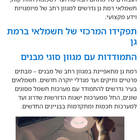
חשמלאי רמת גן נדרשים למגוון רחב של מיומנויות
וידע מקצועי.
תפקידו המרכזי של חשמלאי ברמת
גן
התמודדות עם מגוון סוגי מבנים
רמת גן מתאפיינת במגוון רחב של מבנים – מבתים
פרטיים ותיקים ועד מגדלי יוקרה חדשים. חשמלאים
בעיר נדרשים להתמודד עם מערכות חשמל מסוגים
שונים, החל ממערכות ישנות הדורשות שדרוג ועד
למערכות חכמות ומתקדמות בבניינים החדשים.