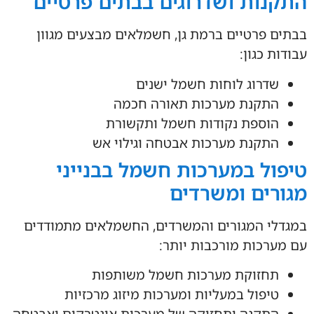
התקנות ושדרוגים בבתים פרטיים
בבתים פרטיים ברמת גן, חשמלאים מבצעים מגוון
עבודות כגון:
שדרוג לוחות חשמל ישנים
התקנת מערכות תאורה חכמה
הוספת נקודות חשמל ותקשורת
התקנת מערכות אבטחה וגילוי אש
טיפול במערכות חשמל בבנייני
מגורים ומשרדים
במגדלי המגורים והמשרדים, החשמלאים מתמודדים
עם מערכות מורכבות יותר:
תחזוקת מערכות חשמל משותפות
טיפול במעליות ומערכות מיזוג מרכזיות