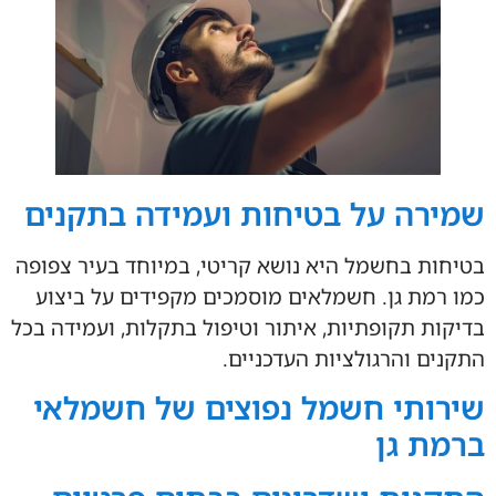
שמירה על בטיחות ועמידה בתקנים
בטיחות בחשמל היא נושא קריטי, במיוחד בעיר צפופה
כמו רמת גן. חשמלאים מוסמכים מקפידים על ביצוע
בדיקות תקופתיות, איתור וטיפול בתקלות, ועמידה בכל
התקנים והרגולציות העדכניים.
שירותי חשמל נפוצים של חשמלאי
ברמת גן