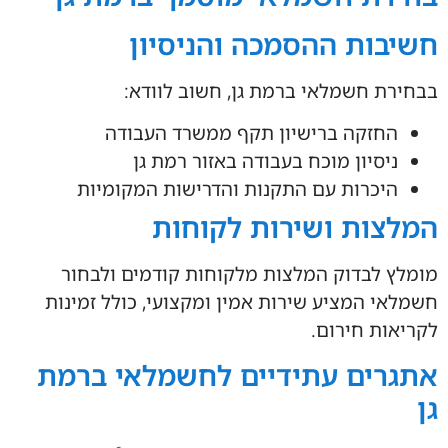
חשיבות ההסמכה והניסיון
בבחירת חשמלאי ברמת גן, חשוב לוודא:
החזקה ברישיון תקף ממשרד העבודה
ניסיון מוכח בעבודה באזור רמת גן
היכרות עם התקנות והדרישות המקומיות
המלצות ושירות לקוחות
מומלץ לבדוק המלצות מלקוחות קודמים ולבחור
חשמלאי המציע שירות אמין ומקצועי, כולל זמינות
לקריאות חירום.
אתגרים עתידיים לחשמלאי ברמת
גן