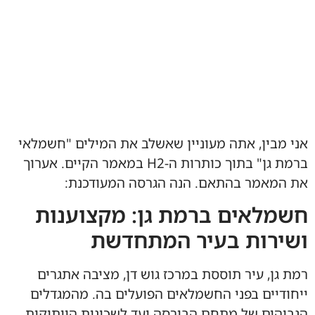
אני מבין, אתה מעוניין שאשלב את המילים "חשמלאי
ברמת גן" בתוך כותרות ה-H2 במאמר הקיים. אערוך
את המאמר בהתאם. הנה הגרסה המעודכנת:
חשמלאים ברמת גן: מקצוענות
ושירות בעיר המתחדשת
רמת גן, עיר תוססת במרכז גוש דן, מציבה אתגרים
ייחודיים בפני החשמלאים הפועלים בה. מהמגדלים
הגבוהים של מתחם הבורסה ועד לשכונות הוותיקות,