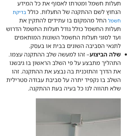
תעלות חשמל ומטרתו לאסוף את כל המידע
הנחוץ לשם ההתקנה של התעלות. כולל
בדיקת
החל מהמקום בו עתידים להתקין את
חשמל
תעלות החשמל כולל גודל תעלות החשמל הדרוש
ועד לסוגי תעלות החשמל השונות המותאמים
לתנאי הסביבה השונים בבית או בעסק.
שלה הביצוע
– זהו למעשה שלב ההתקנה עצמו.
התהליך מתבצע על פי השלב הראשון בו גיבשנו
את הדרך והתוכנית בה נבצע את ההתקנה. זהו
השלב בו נקפיד יתרה על סביבת עבודה סטרילית
שלא תהווה לנו כל בעיה בעת ההתקנה.