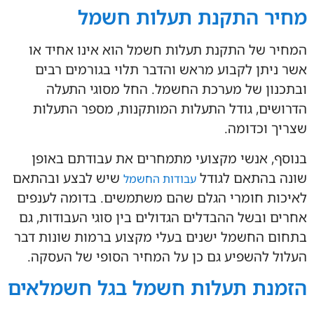
מחיר התקנת תעלות חשמל
המחיר של התקנת תעלות חשמל הוא אינו אחיד או
אשר ניתן לקבוע מראש והדבר תלוי בגורמים רבים
ובתכנון של מערכת החשמל. החל מסוגי התעלה
הדרושים, גודל התעלות המותקנות, מספר התעלות
שצריך וכדומה.
בנוסף, אנשי מקצועי מתמחרים את עבודתם באופן
שונה בהתאם לגודל
שיש לבצע ובהתאם
עבודות החשמל
לאיכות חומרי הגלם שהם משתמשים. בדומה לענפים
אחרים ובשל ההבדלים הגדולים בין סוגי העבודות, גם
בתחום החשמל ישנים בעלי מקצוע ברמות שונות דבר
העלול להשפיע גם כן על המחיר הסופי של העסקה.
הזמנת תעלות חשמל בגל חשמלאים