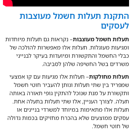
התקנת תעלות חשמל מעוצבות
לעסקים
תעלות חשמל מעוצבות
– נקראות גם תעלות מיוחדות
ומגיעות מעוגלות. תעלות אלו מאפשרות להולכה של
כבלי החשמל והתקשורת ומיועדות בעיקר לבנייני
משרדים בשל החשיפה שלהן לסביבה.
תעלות מחולקות
– תעלות אלו מגיעות עם קו אמצעי
שמפריד בין שתי תעלות ונותן להעביר חוטי חשמל
ותקשורת על מנת שנוכל להתקין גופי תאורה באותה
תעלה. לצורך העניין, אלו שתי תעלות בתעלה אחת.
תעלות אלו מתאימות במיוחד למשרדי בניינים או
עסקים ממוצעים שלא בהכרח מחזיקים בכמות גדולה
של חוטי חשמל.