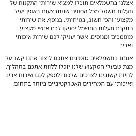
אצלנו בחשמלאים תוכלו למצוא שירותי התקנות של
תעלות חשמל מכל הסוגים שמתבצעות באופן יעיל,
מקצועי והכי חשוב, בטיחותי. בנוסף, את שירותי
התקנת תעלות החשמל יספקו לכם אנשי מקצוע
מוסמכים ומנוסים, אשר יעניקו לכם שירות איכותי
ואדיב.
אנחנו בחשמלאים מזמינים אתכם ליצור אתנו קשר על
מנת שבעלי המקצוע שלנו יוכלו ללוות אתכם בתהליך,
להיות קשובים לצרכים שלכם ולספק לכם שירות אדיב
ואיכותי עם המחירים האטרקטיביים ביותר בתחום.