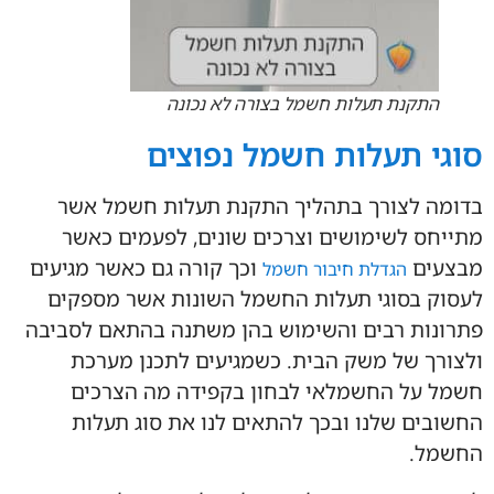
התקנת תעלות חשמל בצורה לא נכונה
סוגי תעלות חשמל נפוצים
בדומה לצורך בתהליך התקנת תעלות חשמל אשר
מתייחס לשימושים וצרכים שונים, לפעמים כאשר
מבצעים
וכך קורה גם כאשר מגיעים
הגדלת חיבור חשמל
לעסוק בסוגי תעלות החשמל השונות אשר מספקים
פתרונות רבים והשימוש בהן משתנה בהתאם לסביבה
ולצורך של משק הבית. כשמגיעים לתכנן מערכת
חשמל על החשמלאי לבחון בקפידה מה הצרכים
החשובים שלנו ובכך להתאים לנו את סוג תעלות
החשמל.