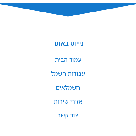
נייוט באתר
עמוד הבית
עבודות חשמל
חשמלאים
אזורי שירות
צור קשר