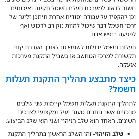
חשוב לדאוג למערכת תעלת חשמל תקינה ואיכותית
וכן להקפיד על עבודה יסודית אחרת תיתכן זליגה של
זרמי חשמל דבר שיכול להוות נזק רב לרכוש ואף
לפגיעה בנפש אדם.
תעלות חשמל יכולות לשמש גם לצורך העברת קווי
תקשורת למרכז המחשב או בשביל התקנת מערכות
אזעקה.
כיצד מתבצע תהליך התקנת תעלות
חשמל?
לתהליך התקנת תעלות חשמל קיימות שני שלבים
מרכזיים אשר נותנים מענה יעיל ומקצועי לצרכים
השונים. האחד הוא שלב הזיהוי ושני הוא שלב הביצוע.
שלב הזיהוי-
זהו השלב הראשון בתהליך התקנת