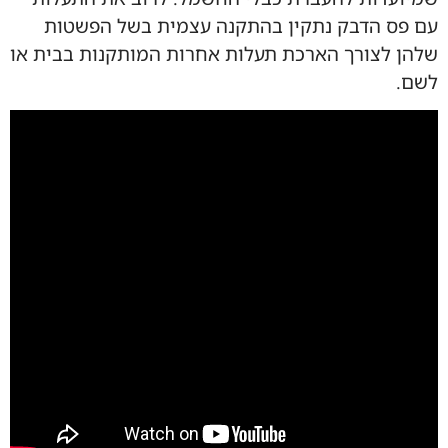
עם פס הדבק נתקין בהתקנה עצמית בשל הפשטות
שלהן לצורך הארכת תעלות אחרות המותקנות בבית או
לשם.