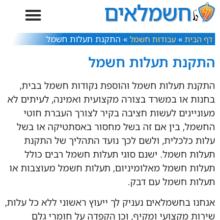
»
»
התקנת תעלות חשמל
דף הבית
עבודות חשמל
התקנת תעלות חשמל
התקנת תעלות חשמל והוספת נקודות חשמל בבית,
בחנות או במשרד בצורה מקצועית ואמינה, לעיתים לא
מעוניינים לעשות חציבה בקיר לצורך העברת חוטי
החשמל, בין אם זה בשל מחסור באסתטיקה או בשל
עלות כלכלית, ולשם לכך נועד התהליך של התקנת
תעלות חשמל. ישנם סוגי תעלות חשמל רבים כולל
תעלות חשמל מאלומיניום, תעלות חשמל מעוצבות או
תעלות חשמל עם דבק.
אנחנו בחשמלאים נעניק לך ייעוץ ראשוני ללא כל עלות,
שירות מקצועי ומקיף, וכן הקפדה על חומרי גלם