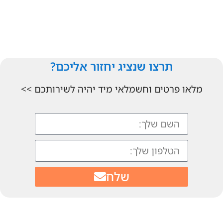
תרצו שנציג יחזור אליכם?
מלאו פרטים וחשמלאי מיד יהיה לשירותכם >>
שלח