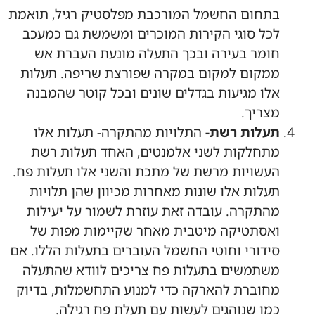
בתחום החשמל המורכבת מפלסטיק רגיל, תואמת
לכל סוגי הקירות המוכרים ומשמשת גם כמעכב
חומר בעירה ובכך התעלה מונעת העברת אש
ממקום למקום במקרה שפורצת שריפה. תעלות
אלו מגיעות בגדלים שונים ובכל קוטר שהמבנה
מצריך.
תעלות רשת-
התלויות מהתקרה- תעלות אלו
מתחלקות לשני אלמנטים, האחד תעלות רשת
העשויות מרשת של מתכת והשני אלו תעלות פח.
תעלות אלו שונות מאחרות מכיוון שהן תלויות
מהתקרה. עובדה זאת עוזרת לשמור על יעילות
ואסתטיקה מיטבית מאחר שקיימות מפות של
סידורי וחוטי החשמל העוברים בתעלות הללו. אם
משתמשים בתעלות פח צריכים לוודא שהתעלה
מחוברת להארקה כדי למנוע התחשמלות, בדיוק
כמו שנוהגים לעשות עם תעלת פח רגילה.