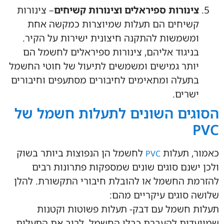
צינורות ספיראלים וצינורות קשיחים
– צינורות
קשיחים הם תעלות שמיוצרות כמקשה אחת
ומשמשות להתקנה חיצונית ישירות על הקיר.
בניגוד אליהם, צינורות ספיראלים לחשמל הם
יותר גמישים ומשמשים לתיעול של חוטי החשמל
בתעלה ומתאימים לחיבורים מסתעפים וחיבורים
ישרים.
הסוגים השונים לתעלות חשמל של
PVC
כאמור, תעלות
לחשמל הן הנפוצות ביותר בשוק
PVC
ולכן ישנם סוגים שונים שמספקות פתרונות רבים
להזרמת החשמל או להובלת חיבורי התקשורת. להלן
שלושה סוגים עיקריים מהם:
תעלות חשמל עם דבק- תעלות פשוטות וקטנות
שמיועדות להעברת כבלי החשמל. לרוב את התעלות