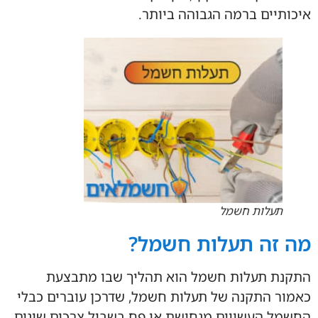
איכותיים ברמה הגבוהה ביותר.
תעלות חשמל
מה זה תעלות חשמל?
התקנת תעלות חשמל הוא תהליך שבו מתבצעת
כאמור התקנה של תעלות חשמל, שדרכן עוברים כבלי
החשמל העשויים מנחושת או פח בשביל צרכים שונים.