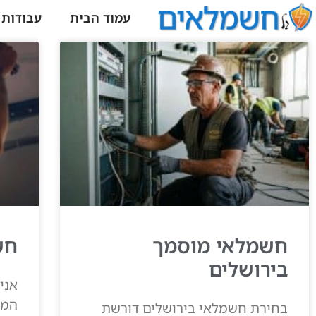
עמוד הבית
עבודות
חשמלאי מוסמך
חש
בירושלים
אני
המי
בחירת חשמלאי בירושלים דורשת