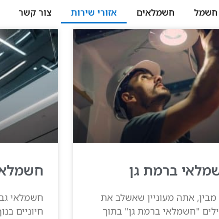
 חשמל
חשמלאים
אזורי שירות
צור קשר
מלאי ברמת גן
חשמלאי
 מבין, אתה מעוניין שאשלב את
חשמלאי גבע
לים "חשמלאי ברמת גן" בתוך
חיוניים בנ