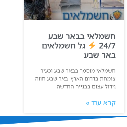
חשמלאי בבאר שבע
24/7
גל חשמלאים
באר שבע
חשמלאי מוסמך בבאר שבע וכעיר
צומחת בדרום הארץ, באר שבע חווה
גידול עצום בבנייה החדשה
קרא עוד »