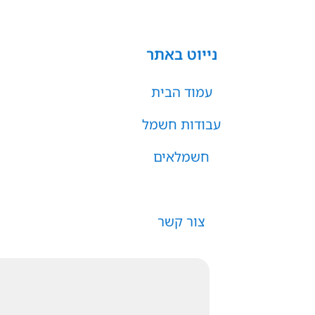
נייוט באתר
עמוד הבית
עבודות חשמל
חשמלאים
אזורי שירות
צור קשר