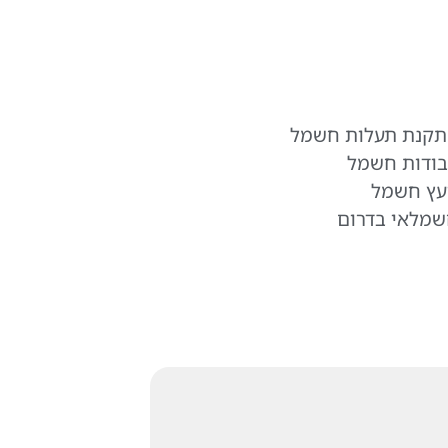
תקנת תעלות חשמל
ודות חשמל
עץ חשמל
מלאי בדרום