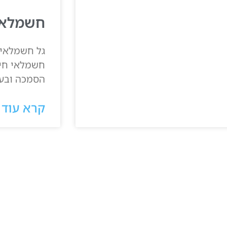
חשמלאי
חשמלאי חיי
הסמכה ובעל
קרא עוד 