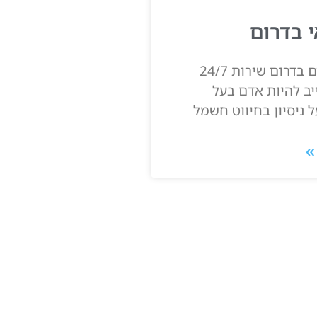
 בדרום
גל חשמלאים בדרום שירות 24/7
ב להיות אדם בעל
 ניסיון בחיווט חשמל
»