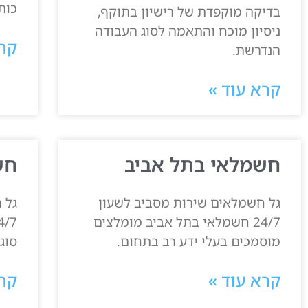
כותרות ה
בדיקה מוקפדת של רישיון בתוקף,
ניסיון מוכח והתאמה לסוג העבודה
קרא
הנדרשת.
קרא עוד »
חשמלאי בתל אביב
חש
גל חשמלאים שירות מסביב לשעון
גל 
24/7 חשמלאי בתל אביב מומלצים
מוסמכים בעלי ידע רב בתחום.
סוג
קרא עוד »
קרא