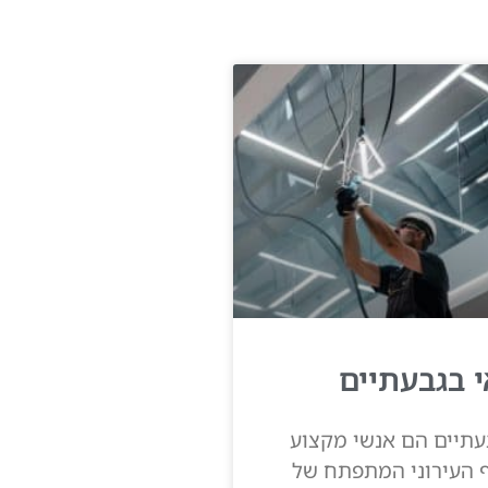
 בגבעתיים
תיים הם אנשי מקצוע
וף העירוני המתפתח של