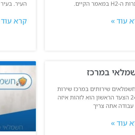
-H2 במאמר הקיים.
העיר. בעיר
 עוד »
קרא עוד 
מלאי במרכז
חשמלאים שירותים במרכז שירות
24/7 הצעד הראשון הוא לזהות איזה
 עבודה אתה צריך
 עוד »