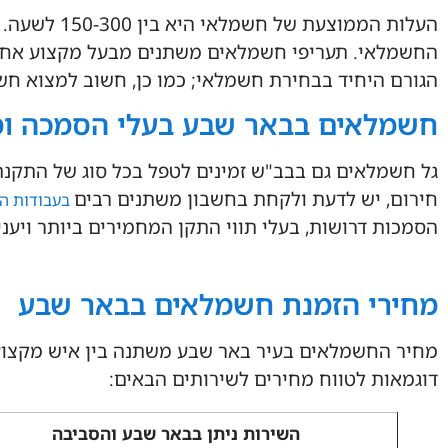
העלות הממוצ
החשמלאי. תעריפי חשמלאים משתנים מבעל מקצוע אחד 
הגורם היחיד בבחירת חשמלאי; כמו כן, חשוב למצוא חשמ
חשמלאים בבאר שבע בעלי הסמכה ומ
חירום, יש לדעת ולקחת בחשבון משתנים רבים
בעבודות ה
הסמכות דרושות, בעלי תווי התקן המחמירים ביותר ויענ
מחירי הזמנת חשמלאים בבאר שבע
מחיר החשמלאים בעיר באר שבע משתנה בין איש מקצוע 
דוגמאות לטווח מחירים לשירותים הבאים:
השירות ניתן בבאר שבע והסביבה