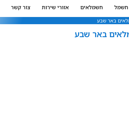
 חשמל
חשמלאים
אזורי שירות
צור קשר
לאים באר שבע
לאים באר שבע