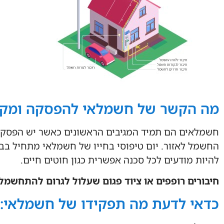
מה הקשר של חשמלאי להפסקה ומקר
חשמלאים הם תמיד המגיבים הראשונים כאשר יש הפסקת
החשמל לאזור. יום טיפוסי בחייו של חשמלאי מתחיל בב
להיות מודעים לכל סכנה אפשרית כגון חוטים חיים.
חיבורים רופפים או ציוד פגום שעלול לגרום להתחשמל
כדאי לדעת מה תפקידו של חשמלאי: