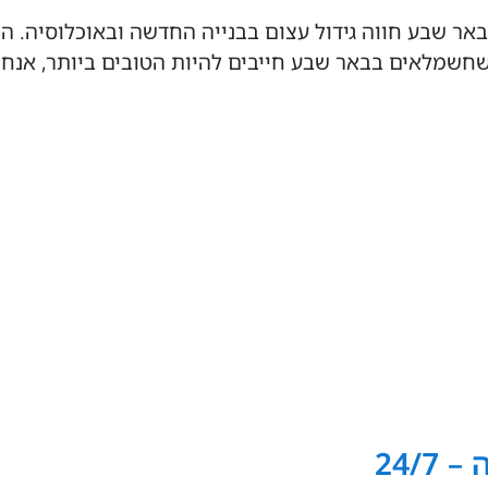
אר שבע חווה גידול עצום בבנייה החדשה ובאוכלוסיה. 
 שחשמלאים בבאר שבע חייבים להיות הטובים ביותר, אנחנ
24/