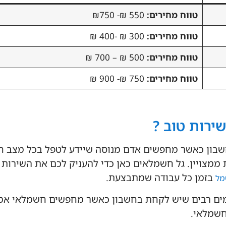
טווח מחירים:
550
₪- ₪750
טווח מחירים:
300 ₪ -400 ₪
טווח מחירים:
500 ₪ – 700 ₪
טווח מחירים:
750 ₪- 900 ₪
ירות טוב ?
חשבון כאשר מחפשים אדם מנוסה שיידע לטפל בכל מצב ח
ת ממצויין. גל חשמלאים כאן כדי להעניק לכם את השירות
בזמן כל עבודה שמתבצעת.
מל
רמים רבים שיש לקחת בחשבון כאשר מחפשים חשמלאי אמי
חשמלאי.