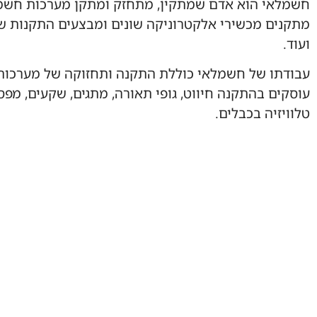
חשמלאי הוא אדם שמתקין, מתחזק ומתקן מערכות חשמל.
מתקנים מכשירי אלקטרוניקה שונים ומבצעים התקנות שונ
ועוד.
עבודתו של חשמלאי כוללת התקנה ותחזוקה של מערכות
עוסקים בהתקנה חיווט, גופי תאורה, מתגים, שקעים, מפסק
טלוויזיה בכבלים.