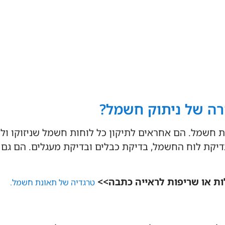
ה של ניתוק חשמל?
 חשמל. הם אחראים לתיקון כל לוחות חשמל שניזוקו ו
דיקת לוח החשמל, בדיקת כבלים ובדיקת מעגלים. הם גם 
ות או שריפות לראייה כתבה>>
טרגדיה של תאונת חשמל.