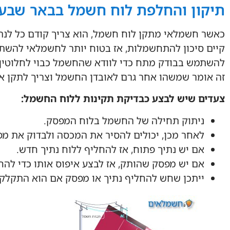
תיקון והחלפת לוח חשמל בבאר שבע
כאשר חשמלאי מתקן לוח חשמל, הוא צריך קודם כל לנתק
קיים סיכון להתחשמלות, אז בטוח יותר לחשמלאי להשת
להשתמש בבודק מתח כדי לוודא שהחשמל כבוי לחלוטין. 
זה אומר שמשהו אחר גרם לאובדן החשמל וצריך לתקן או
צעדים שיש לבצע כבדיקת תקינות ללוח החשמל:
ניתוק תחילה של החשמל בלוח המפסק.
לאחר מכן, יכולים להסיר את המכסה ולבדוק את מפ
אם יש נתיך פתוח, אז להחליף ללוח נתיך חדש.
אם יש מפסק שהותק, אז לבצע איפוס אותו כדי להח
ייתכן שחש להחליף נתיך או מפסק אם הוא התקלקל