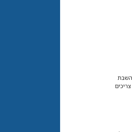
להשבת
צריכים