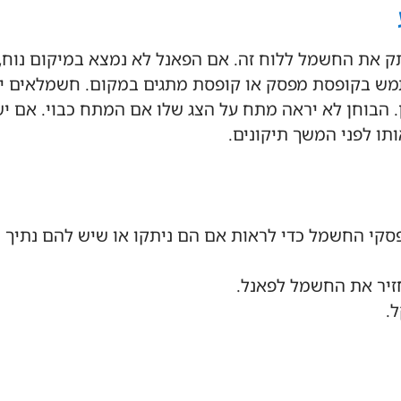
 את החשמל ללוח זה. אם הפאנל לא נמצא במיקום נוח, 
מש בקופסת מפסק או קופסת מתגים במקום. חשמלאים יכ
הבוחן לא יראה מתח על הצג שלו אם המתח כבוי. אם יש
תו לפני המשך תיקונים.
סקי החשמל כדי לראות אם הם ניתקו או שיש להם נתיך מ
זיר את החשמל לפאנל.
.