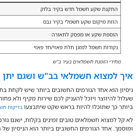
התקנת שקע חשמל חדש בקיר בלוק
הזזת מיקום שקע חשמלי בקיר גבס
הוספת שקע או מפסק לתאורה
נקודות חשמל למזגן תלת פאזי/חד פאזי
מחירי הזמנת חשמלאים בעיר ב"ש
איך למצוא חשמלאי בב"ש ושגם יתן ש
ניסיון הוא אחד הגורמים החשובים ביותר שיש לקחת ב
שעלול להיווצר ויוכל להעניק לכם שירות מקיף ולא פחו
ביותר כך שתוכלו להיות בראש שקט שיתבצעו
בדיקות חש
לא קל למצוא חשמלאים טובים זמינים בקלות, ישנם גו
ומוסמך. אחד הגורמים החשובים ביותר הוא הניסיון של 