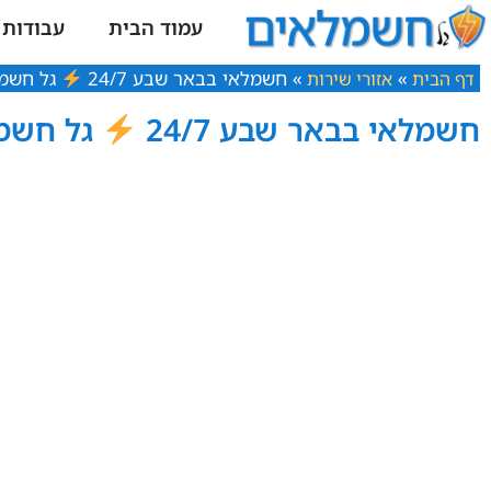
עמוד הבית
עבודות
»
»
חשמלאי בבאר שבע 24/7
גל חשמ
דף הבית
אזורי שירות
חשמלאי בבאר שבע 24/7
גל חשמ