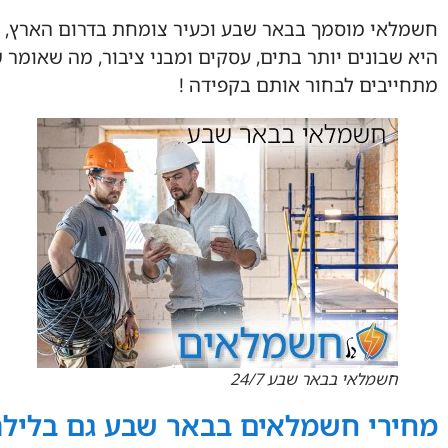
חשמלאי מוסמך בבאר שבע וכעיר צומחת בדרום הארץ, ב
היא שבונים יותר בתים, עסקים ומבני ציבור, מה שאומר
מתחייבים לבחור אותם בקפידה !
חשמלאי בבאר שבע 24/7
מחירי חשמלאים בבאר שבע גם בלילה – 7