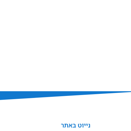
נייוט באתר