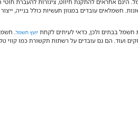
 הינם אחראים להתקנת חיווט, צינורות להעברת חוטי 
ות. חשמלאים עובדים במגוון תעשיות כולל בנייה, ייצור
 חשמל בבתים ולכן, כדאי לעיתים לקחת
. חשמל
יועץ חשמל
ים ועוד. הם גם עובדים על רשתות תקשורת כמו קווי טלפו